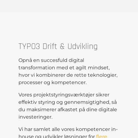
TYPO3 Drift & Udvikling
Opnå en succesfuld digital
transformation med et agilt mindset,
hvor vi kombinerer de rette teknologier,
processer og kompetencer.
Vores projektstyringsværktøjer sikrer
effektiv styring og gennemsigtighed, så
du maksimerer afkastet på dine digitale
investeringer.
Vi har samlet alle vores kompetencer in-
house og udvikler løsninger for
flere