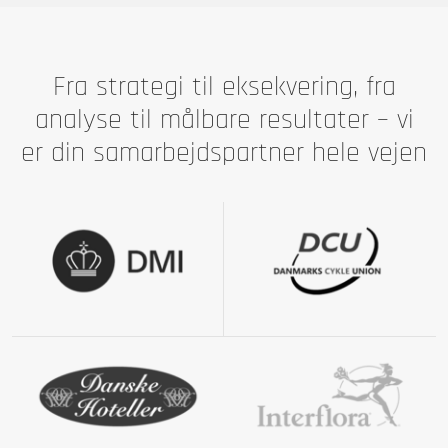
Fra strategi til eksekvering, fra
analyse til målbare resultater – vi
er din samarbejdspartner hele vejen