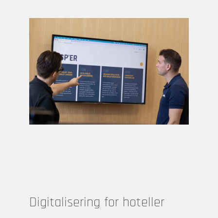
Digitalisering for hoteller