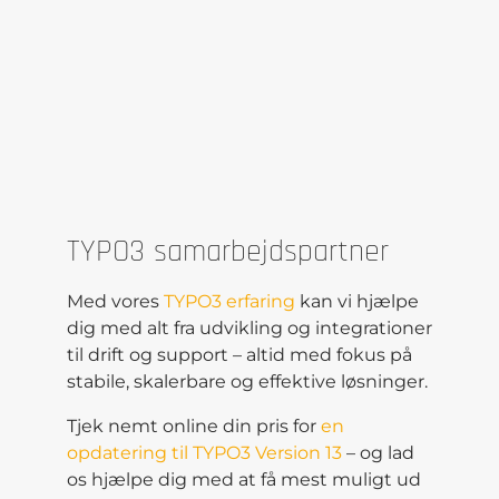
TYPO3 samarbejdspartner
Med vores
TYPO3 erfaring
kan vi hjælpe
dig med alt fra udvikling og integrationer
til drift og support – altid med fokus på
stabile, skalerbare og effektive løsninger.
Tjek nemt online din pris for
en
opdatering til TYPO3 Version 13
– og lad
os hjælpe dig med at få mest muligt ud