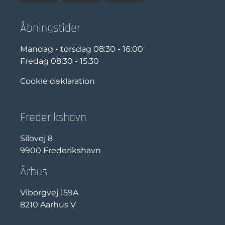
Åbningstider
Mandag - torsdag 08:30 - 16:00
Fredag 08:30 - 15.30
Cookie deklaration
Frederikshavn
Silovej 8
9900 Frederikshavn
Århus
Viborgvej 159A
8210 Aarhus V