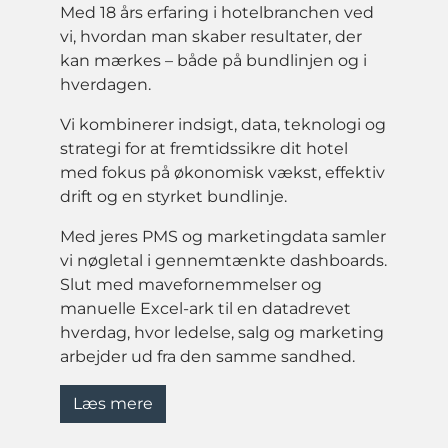
Med 18 års erfaring i hotelbranchen ved
vi, hvordan man skaber resultater, der
kan mærkes – både på bundlinjen og i
hverdagen.
Vi kombinerer indsigt, data, teknologi og
strategi for at fremtidssikre dit hotel
med fokus på økonomisk vækst, effektiv
drift og en styrket bundlinje.
Med jeres PMS og marketingdata samler
vi nøgletal i gennemtænkte dashboards.
Slut med mavefornemmelser og
manuelle Excel-ark til en datadrevet
hverdag, hvor ledelse, salg og marketing
arbejder ud fra den samme sandhed.
Læs mere