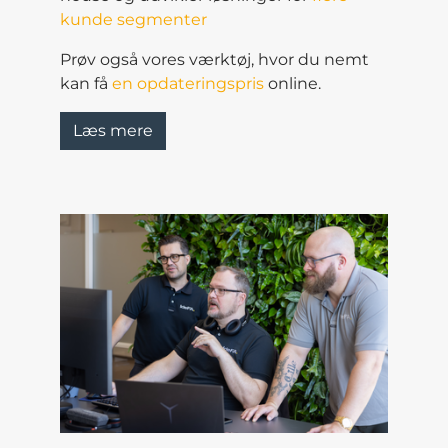
kunde segmenter
Prøv også vores værktøj, hvor du nemt
kan få
en opdateringspris
online.
Læs mere