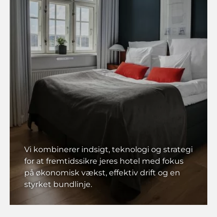
Vi kombinerer indsigt, teknologi og strategi
for at fremtidssikre jeres hotel med fokus
på økonomisk vækst, effektiv drift og en
styrket bundlinje.