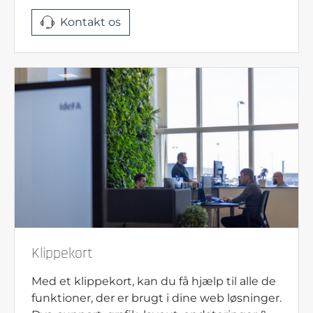
Kontakt os
Klippekort
Med et klippekort, kan du få hjælp til alle de
funktioner, der er brugt i dine web løsninger.