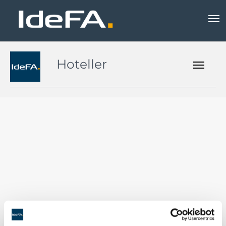
Hoteller