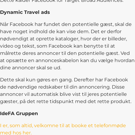
Dette kalder Facebook for Target Broad Audiences.
Dynamic Travel ads
Når Facebook har fundet den potentielle gæst, skal de
have noget indhold de kan vise dem. Det er derfor
nødvendigt at oprette kataloger, hvor der er billeder,
video og tekst, som Facebook kan benytte til at
målrette deres annoncer til den potentielle gæst. Ved
at opsætte en annonceskabelon kan du vælge hvordan
dine annoncer skal se ud.
Dette skal kun gøres en gang. Derefter har Facebook
de nødvendige redskaber til din annoncering. Disse
annoncer vil automatisk blive vist til jeres potentielle
gæster, på det rette tidspunkt med det rette produkt.
IdeFA Gruppen
I er, som altid, velkomne til at booke et telefonmøde
med hos her.