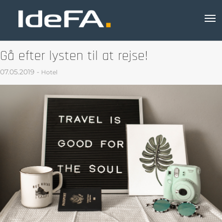
Gå efter lysten til at rejse!
07.05.2019 -
Hotel