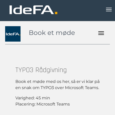
Book et møde
TYPO3 Rådgivning
Book et møde med os her, så er vi klar på
en snak om TYPO3 over Microsoft Teams.
Varighed: 45 min
Placering: Microsoft Teams