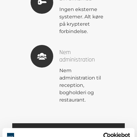
Ingen eksterne
systemer. Alt køre
på krypteret
forbindelse.
Nem
administration
Nem
administration til
reception,
bogholderi og
restaurant.