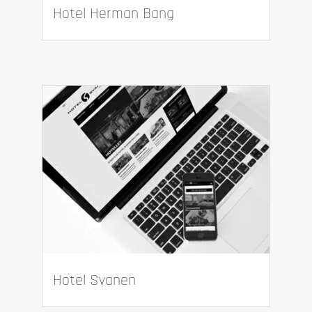
Hotel Herman Bang
Hotel Svanen