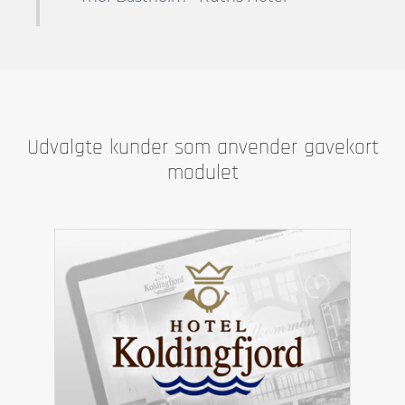
Udvalgte kunder som anvender gavekort
modulet