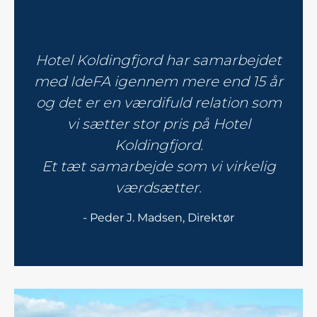
Hotel Koldingfjord har samarbejdet
med IdeFA igennem mere end 15 år
og det er en værdifuld relation som
vi sætter stor pris på Hotel
Koldingfjord.
Et tæt samarbejde som vi virkelig
værdsætter.
- Peder J. Madsen, Direktør