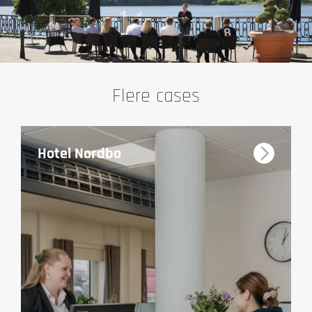
Flere cases
Hotel Nordbo