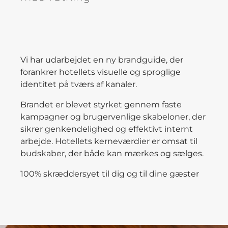
Vi har udarbejdet en ny brandguide, der
forankrer hotellets visuelle og sproglige
identitet på tværs af kanaler.
Brandet er blevet styrket gennem faste
kampagner og brugervenlige skabeloner, der
sikrer genkendelighed og effektivt internt
arbejde. Hotellets kerneværdier er omsat til
budskaber, der både kan mærkes og sælges.
100% skræddersyet til dig og til dine gæster