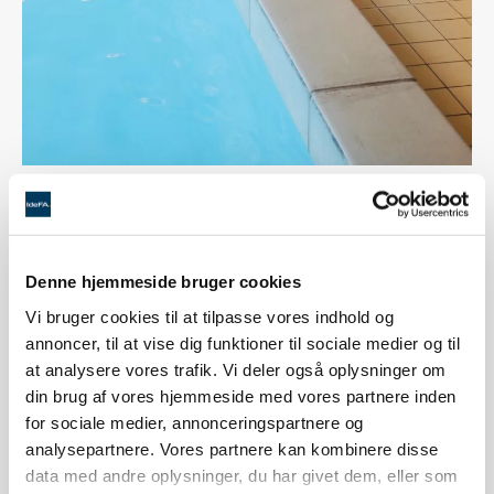
Denne hjemmeside bruger cookies
Vi bruger cookies til at tilpasse vores indhold og
annoncer, til at vise dig funktioner til sociale medier og til
at analysere vores trafik. Vi deler også oplysninger om
din brug af vores hjemmeside med vores partnere inden
for sociale medier, annonceringspartnere og
analysepartnere. Vores partnere kan kombinere disse
data med andre oplysninger, du har givet dem, eller som