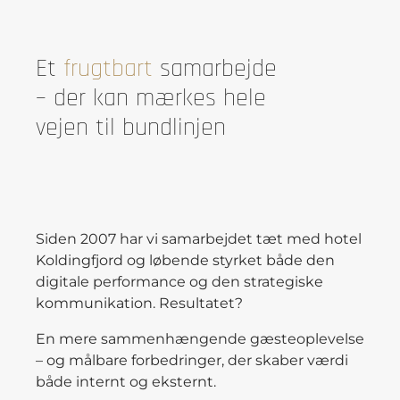
Et
frugtbart
samarbejde
– der kan mærkes hele
vejen til bundlinjen
Siden 2007 har vi samarbejdet tæt med hotel
Koldingfjord og løbende styrket både den
digitale performance og den strategiske
kommunikation. Resultatet?
En mere sammenhængende gæsteoplevelse
– og målbare forbedringer, der skaber værdi
både internt og eksternt.