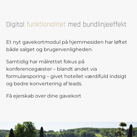
Digital
funktionalitet
med bundlinjeeffekt
Et nyt gavekortmodul på hjemmesiden har løftet
både salget og brugervenligheden.
Samtidig har målrettet fokus på
konferencegæster – blandt andet via
formularsporing – givet hotellet værdifuld indsigt
og bedre konvertering af leads.
Få ejerskab over dine gavekort