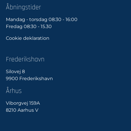
Åbningstider
Mandag - torsdag 08:30 - 16:00
Fredag 08:30 - 15.30
Cookie deklaration
Frederikshavn
Silovej 8
9900 Frederikshavn
Århus
Viborgvej 159A
8210 Aarhus V