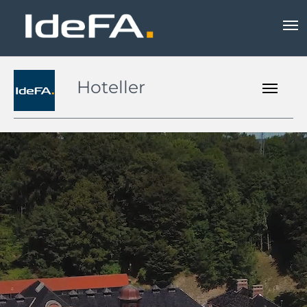
Hoteller