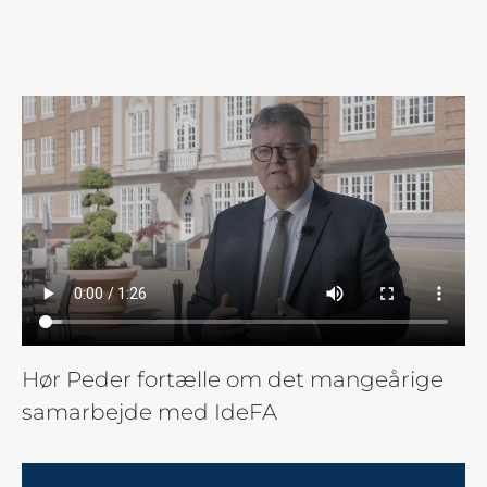
Hør Peder fortælle om det mangeårige
samarbejde med IdeFA