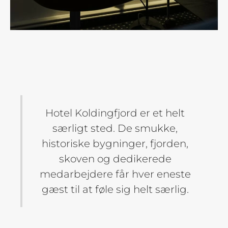
Hotel Koldingfjord er et helt
særligt sted. De smukke,
historiske bygninger, fjorden,
skoven og dedikerede
medarbejdere får hver eneste
gæst til at føle sig helt særlig.